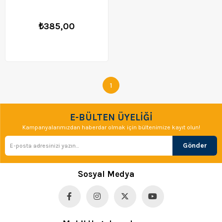
₺385,00
1
E-BÜLTEN ÜYELİĞİ
Kampanyalarımızdan haberdar olmak için bültenimize kayıt olun!
Gönder
Sosyal Medya