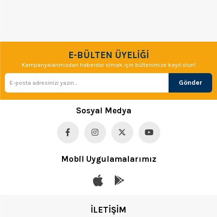
E-BÜLTEN ÜYELİĞİ
Kampanyalarımızdan haberdar olmak için bültenimize kayıt olun!
Gönder
Sosyal Medya
Mobil Uygulamalarımız
İLETİŞİM