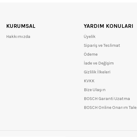
KURUMSAL
YARDIM KONULARI
Hakkımızda
Üyelik
Sipariş ve Teslimat
Ödeme
İade ve Değişim
Gizlilik İlkeleri
KVKK
Bize Ulaşın
BOSCH Garanti Uzatma
BOSCH Online Onarım Tal