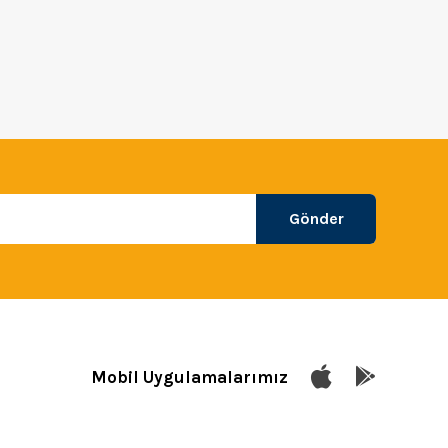
Gönder
Mobil Uygulamalarımız