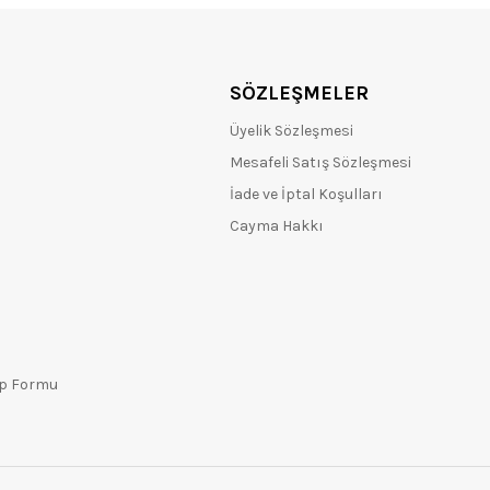
SÖZLEŞMELER
Üyelik Sözleşmesi
Mesafeli Satış Sözleşmesi
İade ve İptal Koşulları
Cayma Hakkı
ep Formu