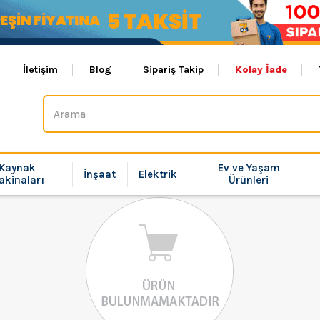
İletişim
Blog
Sipariş Takip
Kolay İade
Kaynak
Ev ve Yaşam
İnşaat
Elektrik
akinaları
Ürünleri