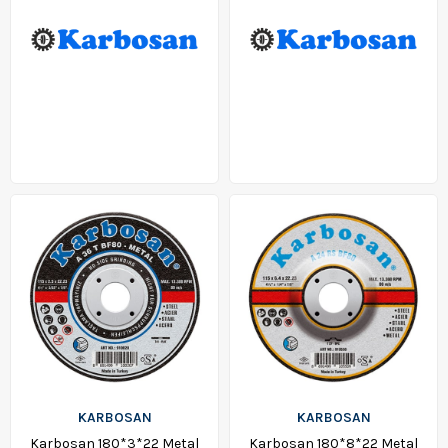
KARBOSAN
KARBOSAN
Karbosan 180*3*22 Metal
Karbosan 180*8*22 Metal