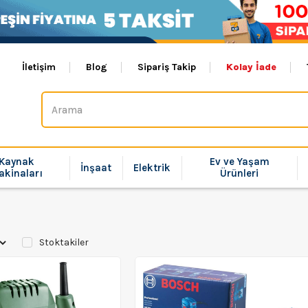
İletişim
Blog
Sipariş Takip
Kolay İade
Kaynak
Ev ve Yaşam
İnşaat
Elektrik
akinaları
Ürünleri
Stoktakiler