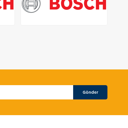
Gönder