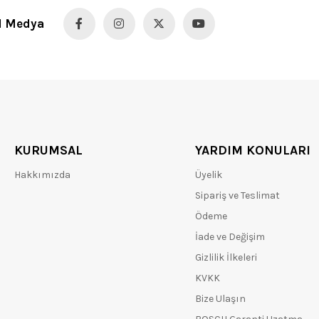
l Medya
KURUMSAL
YARDIM KONULARI
Hakkımızda
Üyelik
Sipariş ve Teslimat
Ödeme
İade ve Değişim
Gizlilik İlkeleri
KVKK
Bize Ulaşın