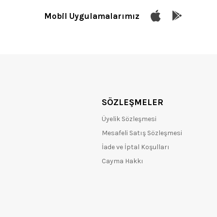
Mobil Uygulamalarımız
SÖZLEŞMELER
Üyelik Sözleşmesi
Mesafeli Satış Sözleşmesi
İade ve İptal Koşulları
Cayma Hakkı