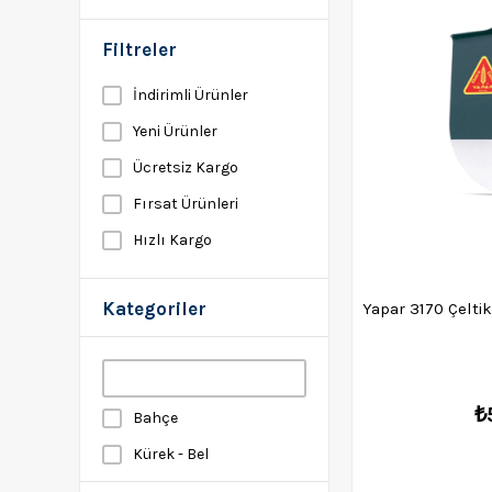
Filtreler
İndirimli Ürünler
Yeni Ürünler
Ücretsiz Kargo
Fırsat Ürünleri
Hızlı Kargo
Kategoriler
Yapar 3170 Çeltik
₺
Bahçe
Kürek - Bel