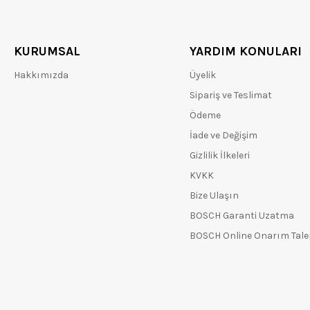
KURUMSAL
YARDIM KONULARI
Hakkımızda
Üyelik
Sipariş ve Teslimat
Ödeme
İade ve Değişim
Gizlilik İlkeleri
KVKK
Bize Ulaşın
BOSCH Garanti Uzatma
BOSCH Online Onarım Tal