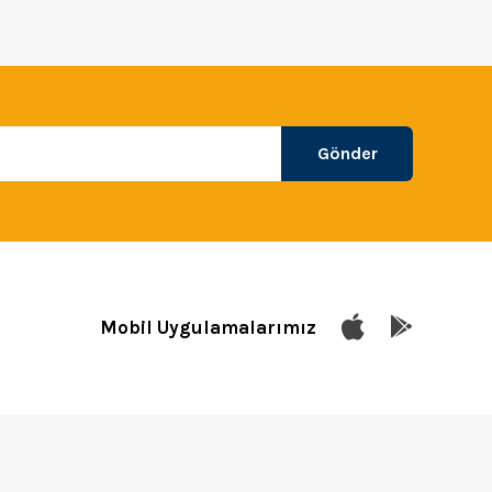
Gönder
Mobil Uygulamalarımız