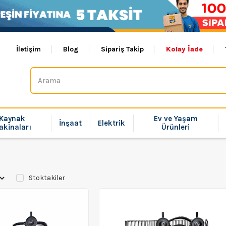
İletişim
Blog
Sipariş Takip
Kolay İade
Kaynak
Ev ve Yaşam
İnşaat
Elektrik
akinaları
Ürünleri
Stoktakiler