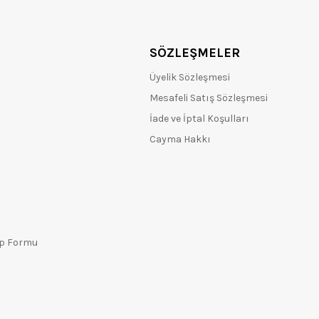
SÖZLEŞMELER
Üyelik Sözleşmesi
Mesafeli Satış Sözleşmesi
İade ve İptal Koşulları
Cayma Hakkı
ep Formu