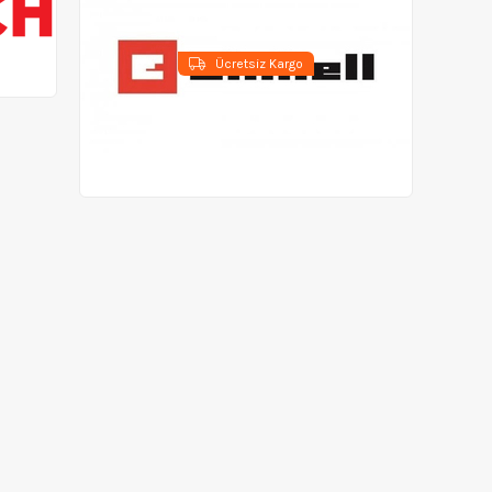
Ücretsiz Kargo