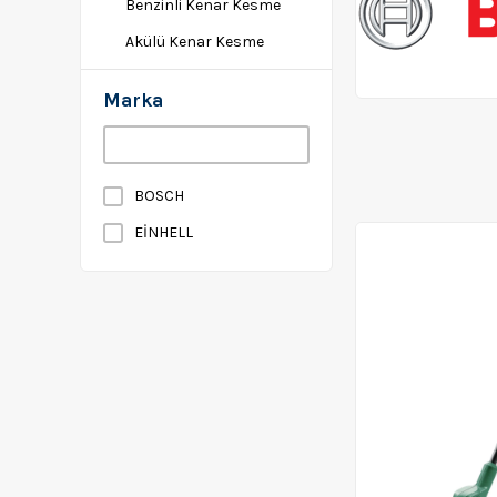
Benzinli Kenar Kesme
Akülü Kenar Kesme
Marka
BOSCH
EİNHELL