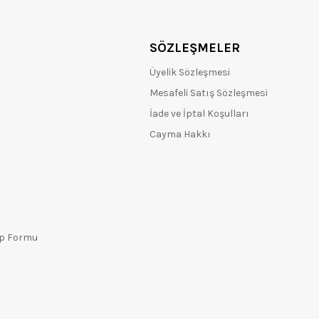
SÖZLEŞMELER
Üyelik Sözleşmesi
Mesafeli Satış Sözleşmesi
İade ve İptal Koşulları
Cayma Hakkı
ep Formu