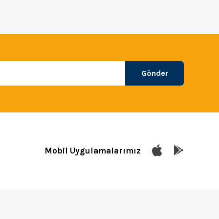
Gönder
Mobil Uygulamalarımız