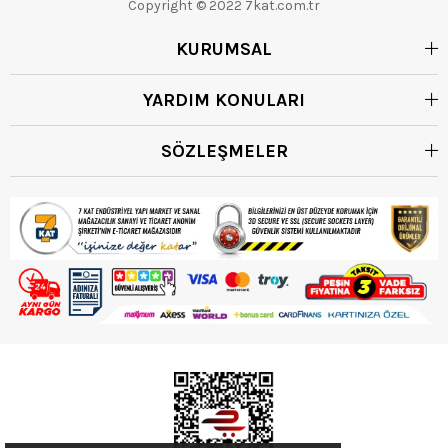
Copyright © 2022 7kat.com.tr
KURUMSAL
YARDIM KONULARI
SÖZLEŞMELER