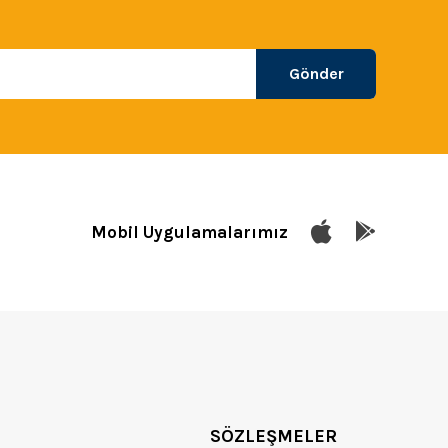
Gönder
Mobil Uygulamalarımız
SÖZLEŞMELER