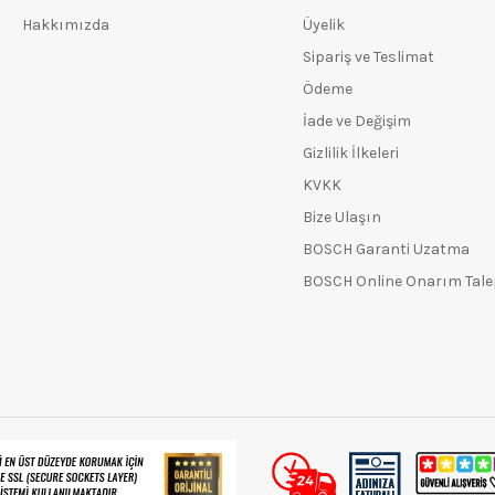
Hakkımızda
Üyelik
Sipariş ve Teslimat
Ödeme
İade ve Değişim
Gizlilik İlkeleri
KVKK
Bize Ulaşın
BOSCH Garanti Uzatma
BOSCH Online Onarım Tal