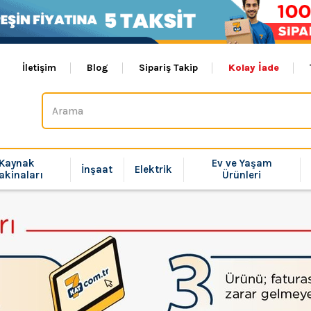
İletişim
Blog
Sipariş Takip
Kolay İade
Kaynak
Ev ve Yaşam
İnşaat
Elektrik
akinaları
Ürünleri