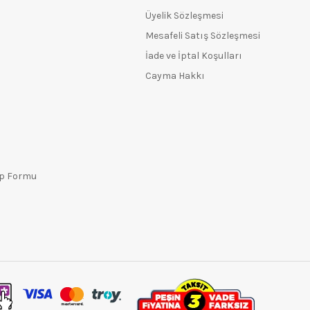
Üyelik Sözleşmesi
Mesafeli Satış Sözleşmesi
İade ve İptal Koşulları
Cayma Hakkı
ep Formu