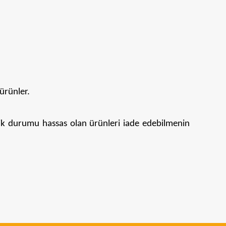
ürünler.
k durumu hassas olan ürünleri iade edebilmenin