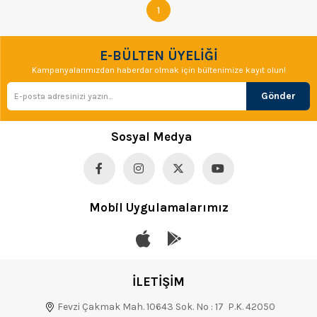
1
E-BÜLTEN ÜYELİĞİ
Kampanyalarımızdan haberdar olmak için bültenimize kayıt olun!
Gönder
Sosyal Medya
Mobil Uygulamalarımız
İLETİŞİM
Fevzi Çakmak Mah. 10643 Sok. No : 17 P.K. 42050