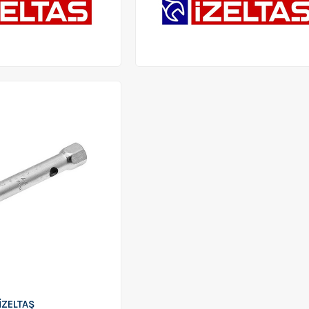
İZELTAŞ