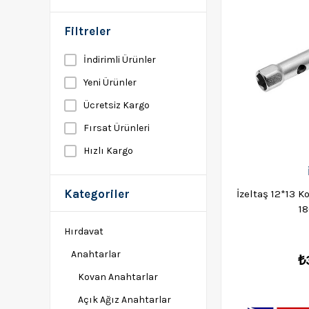
Filtreler
İndirimli Ürünler
Yeni Ürünler
Ücretsiz Kargo
Fırsat Ürünleri
Hızlı Kargo
Kategoriler
İzeltaş 12*13 K
1
Hırdavat
Anahtarlar
₺
Kovan Anahtarlar
Açık Ağız Anahtarlar