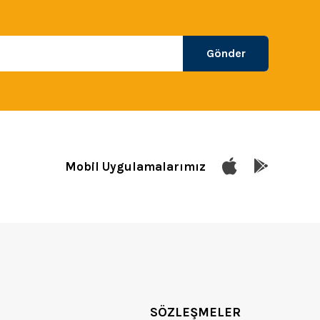
Gönder
Mobil Uygulamalarımız
SÖZLEŞMELER