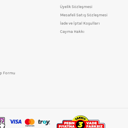
Üyelik Sözleşmesi
Mesafeli Satış Sözleşmesi
İade ve İptal Koşulları
Cayma Hakkı
ep Formu