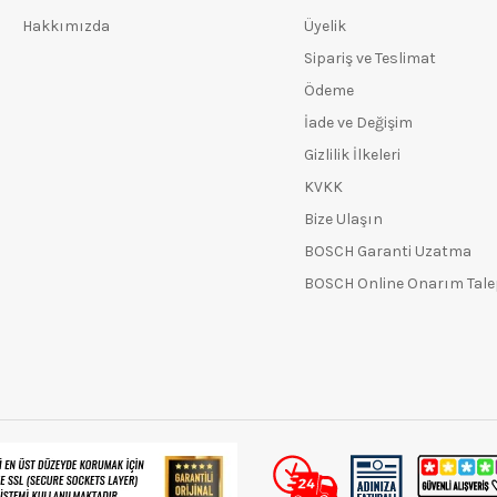
Hakkımızda
Üyelik
Sipariş ve Teslimat
Ödeme
İade ve Değişim
Gizlilik İlkeleri
KVKK
Bize Ulaşın
BOSCH Garanti Uzatma
BOSCH Online Onarım Tal