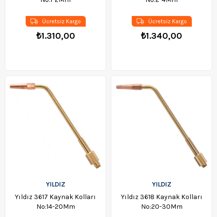
Ücretsiz Kargo
Ücretsiz Kargo
₺1.310,00
₺1.340,00
YILDIZ
YILDIZ
Yıldız 3617 Kaynak Kolları
Yıldız 3618 Kaynak Kolları
No:14-20Mm
No:20-30Mm