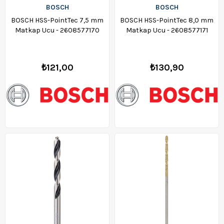
BOSCH
BOSCH
BOSCH HSS-PointTec 7,5 mm
BOSCH HSS-PointTec 8,0 mm
Matkap Ucu - 2608577170
Matkap Ucu - 2608577171
₺121,00
₺130,90