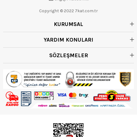
Copyright © 2022 7kat.com.tr
KURUMSAL
YARDIM KONULARI
SÖZLEŞMELER