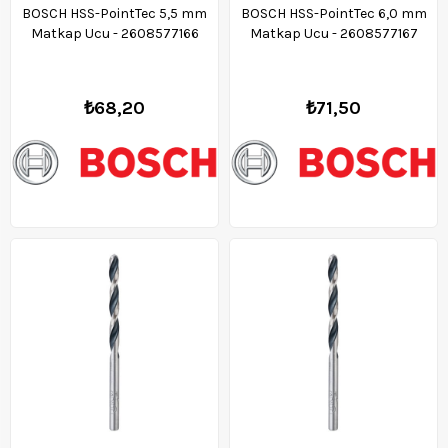
BOSCH HSS-PointTec 5,5 mm
BOSCH HSS-PointTec 6,0 mm
Matkap Ucu - 2608577166
Matkap Ucu - 2608577167
₺68,20
₺71,50