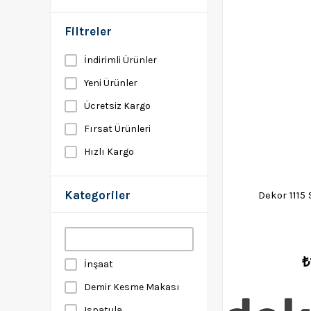
Filtreler
İndirimli Ürünler
Yeni Ürünler
Ücretsiz Kargo
Fırsat Ürünleri
Hızlı Kargo
Kategoriler
Dekor 1115
₺
İnşaat
Demir Kesme Makası
Ispatula