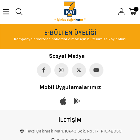
E-BÜLTEN ÜYELİĞİ
Kampanyalarımızdan haberdar olmak için bültenimize kayıt olun!
Sosyal Medya
Mobil Uygulamalarımız
İLETİŞİM
Fevzi Çakmak Mah. 10643 Sok. No : 17 P.K. 42050