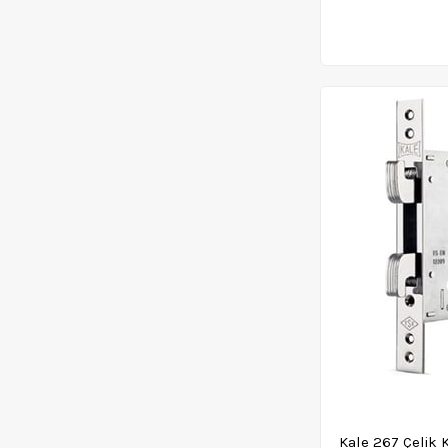
Kale 267 Çelik 