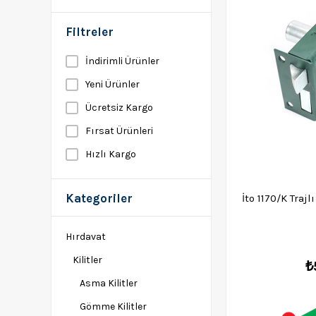
Filtreler
İndirimli Ürünler
Yeni Ürünler
Ücretsiz Kargo
Fırsat Ürünleri
Hızlı Kargo
Kategoriler
İto 1170/K Trajlı
Hırdavat
Kilitler
₺
Asma Kilitler
Gömme Kilitler