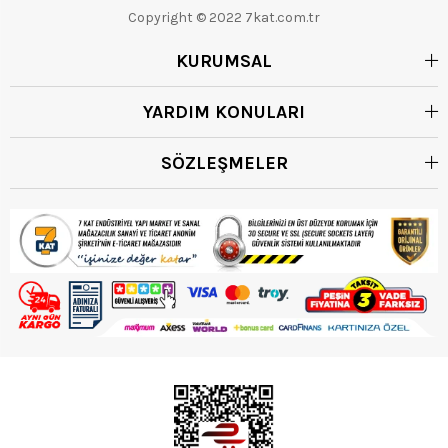
Copyright © 2022 7kat.com.tr
KURUMSAL
YARDIM KONULARI
SÖZLEŞMELER