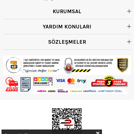
KURUMSAL
YARDIM KONULARI
SÖZLEŞMELER