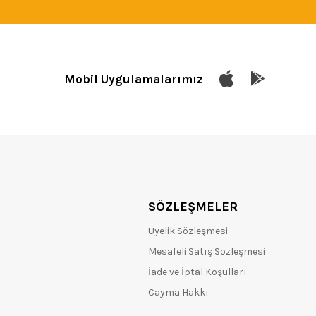
Mobil Uygulamalarımız
SÖZLEŞMELER
Üyelik Sözleşmesi
Mesafeli Satış Sözleşmesi
İade ve İptal Koşulları
Cayma Hakkı