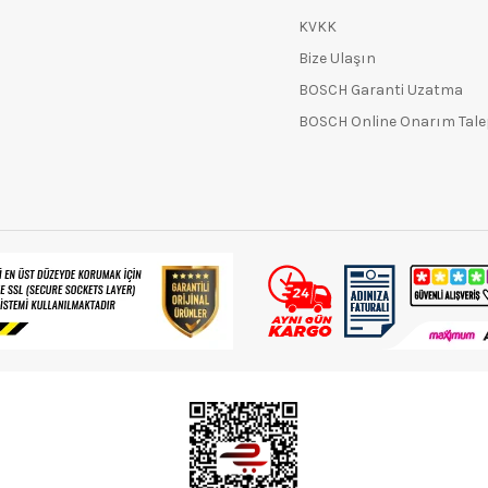
KVKK
Bize Ulaşın
BOSCH Garanti Uzatma
BOSCH Online Onarım Tal