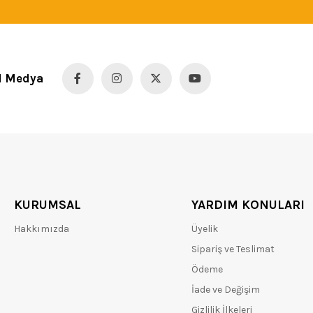
l Medya
KURUMSAL
YARDIM KONULARI
Hakkımızda
Üyelik
Sipariş ve Teslimat
Ödeme
İade ve Değişim
Gizlilik İlkeleri