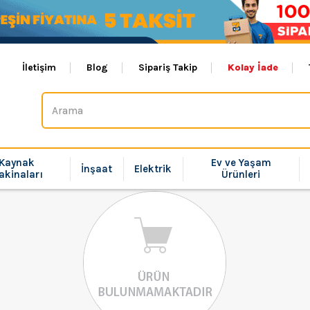
İletişim
Blog
Sipariş Takip
Kolay İade
Kaynak
Ev ve Yaşam
İnşaat
Elektrik
akinaları
Ürünleri