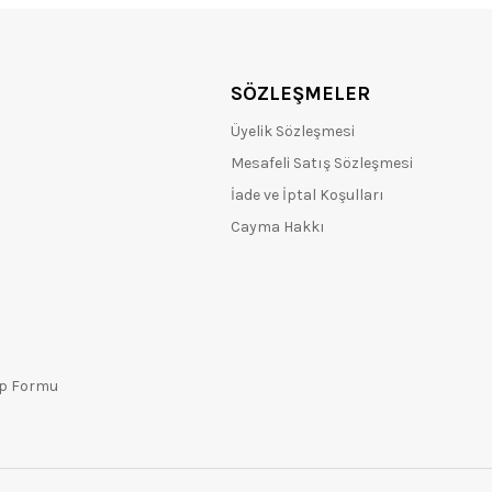
SÖZLEŞMELER
Üyelik Sözleşmesi
Mesafeli Satış Sözleşmesi
İade ve İptal Koşulları
Cayma Hakkı
ep Formu