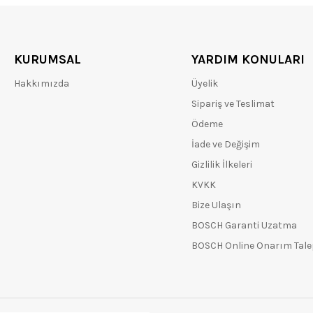
KURUMSAL
YARDIM KONULARI
Hakkımızda
Üyelik
Sipariş ve Teslimat
Ödeme
İade ve Değişim
Gizlilik İlkeleri
KVKK
Bize Ulaşın
BOSCH Garanti Uzatma
BOSCH Online Onarım Tal