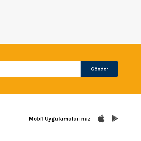
Gönder
Mobil Uygulamalarımız