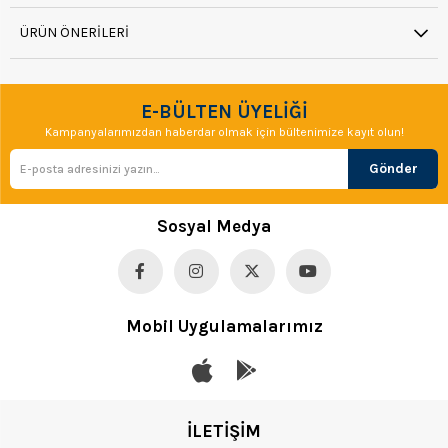
ÜRÜN ÖNERILERI
E-BÜLTEN ÜYELİĞİ
Kampanyalarımızdan haberdar olmak için bültenimize kayıt olun!
Gönder
Sosyal Medya
Mobil Uygulamalarımız
İLETİŞİM