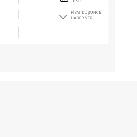
EKLE
FIYAT DÜŞÜNCE
HABER VER