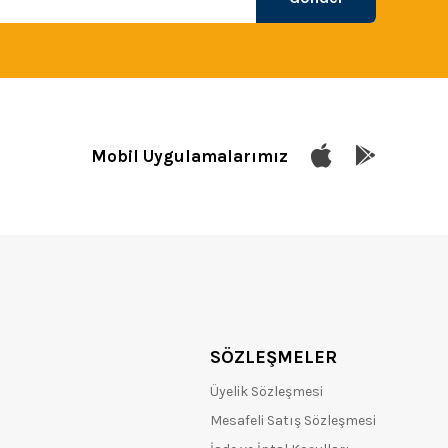
Mobil Uygulamalarımız
SÖZLEŞMELER
Üyelik Sözleşmesi
Mesafeli Satış Sözleşmesi