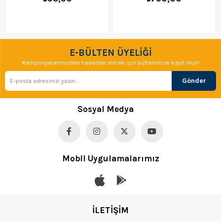
E-BÜLTEN ÜYELİĞİ
Kampanyalarımızdan haberdar olmak için bültenimize kayıt olun!
Gönder
Sosyal Medya
Mobil Uygulamalarımız
İLETİŞİM