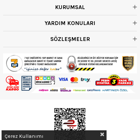
KURUMSAL
YARDIM KONULARI
SÖZLEŞMELER
Çerez Kullanımı