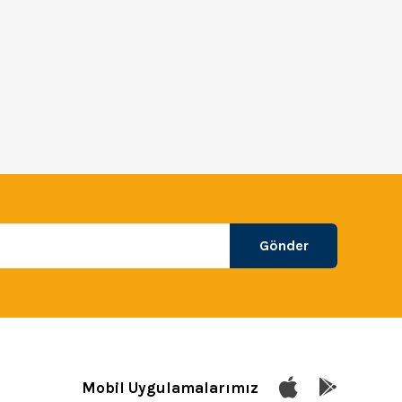
Gönder
Mobil Uygulamalarımız