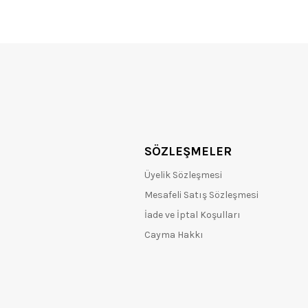
SÖZLEŞMELER
Üyelik Sözleşmesi
Mesafeli Satış Sözleşmesi
İade ve İptal Koşulları
Cayma Hakkı