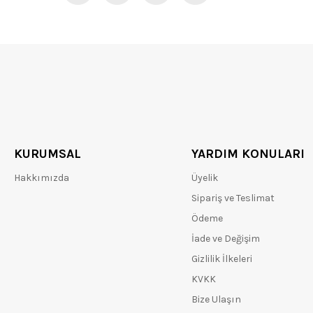
KURUMSAL
YARDIM KONULARI
Hakkımızda
Üyelik
Sipariş ve Teslimat
Ödeme
İade ve Değişim
Gizlilik İlkeleri
KVKK
Bize Ulaşın