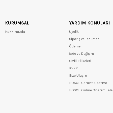
KURUMSAL
YARDIM KONULARI
Hakkımızda
Üyelik
Sipariş ve Teslimat
Ödeme
İade ve Değişim
Gizlilik İlkeleri
KVKK
Bize Ulaşın
BOSCH Garanti Uzatma
BOSCH Online Onarım Tal