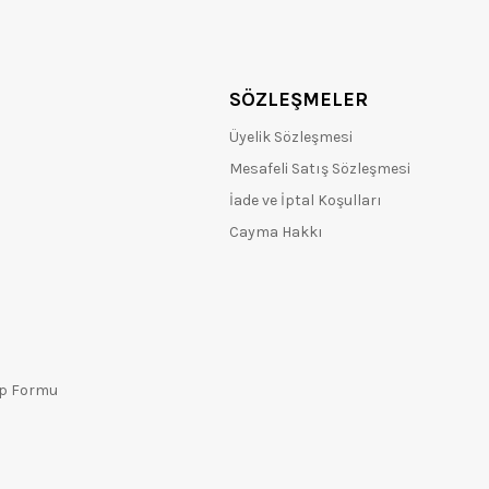
SÖZLEŞMELER
Üyelik Sözleşmesi
Mesafeli Satış Sözleşmesi
İade ve İptal Koşulları
Cayma Hakkı
ep Formu