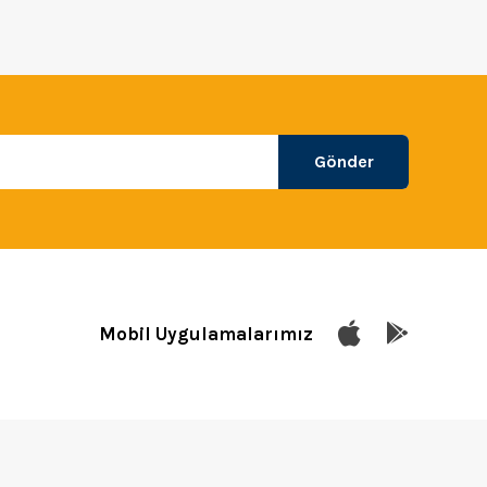
Gönder
Mobil Uygulamalarımız