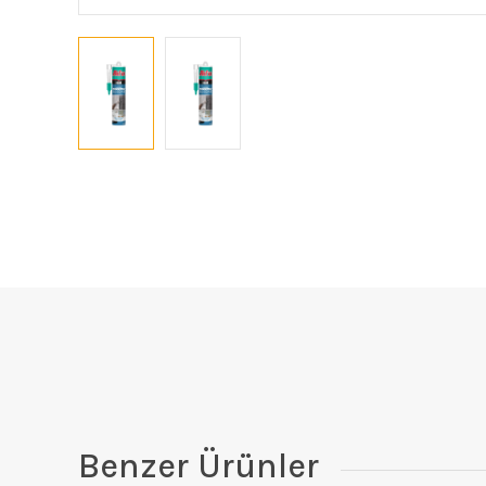
Benzer Ürünler