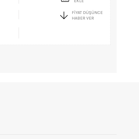
EKLE
FIYAT DÜŞÜNCE
HABER VER