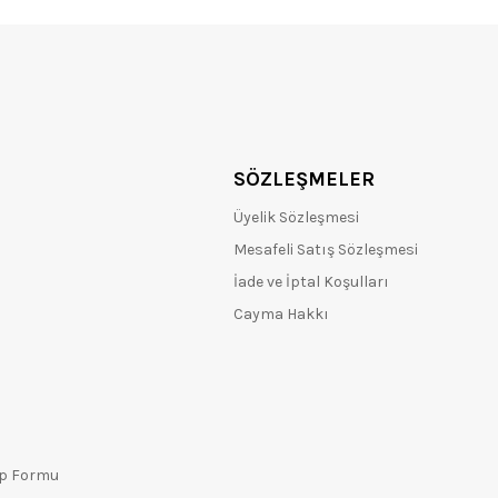
SÖZLEŞMELER
Üyelik Sözleşmesi
Mesafeli Satış Sözleşmesi
İade ve İptal Koşulları
Cayma Hakkı
ep Formu