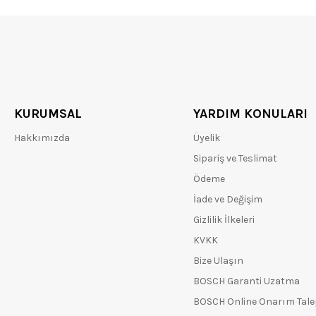
KURUMSAL
YARDIM KONULARI
Hakkımızda
Üyelik
Sipariş ve Teslimat
Ödeme
İade ve Değişim
Gizlilik İlkeleri
KVKK
Bize Ulaşın
BOSCH Garanti Uzatma
BOSCH Online Onarım Tal