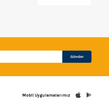
Gönder
Mobil Uygulamalarımız