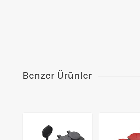
Benzer Ürünler