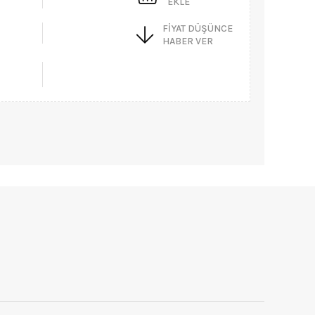
EKLE
FIYAT DÜŞÜNCE
HABER VER