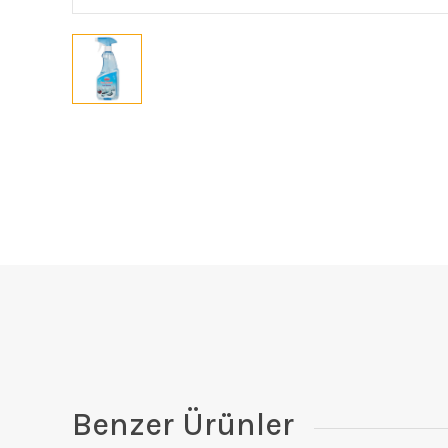
Benzer Ürünler