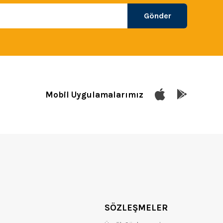
Gönder
Mobil Uygulamalarımız
SÖZLEŞMELER