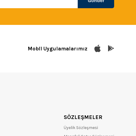
Gönder
Mobil Uygulamalarımız
SÖZLEŞMELER
Üyelik Sözleşmesi