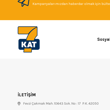
Kampanyalarımızdan haberdar olmak için bülten
Sosya
İLETİŞİM
Fevzi Çakmak Mah. 10643 Sok. No : 17 P.K. 42050