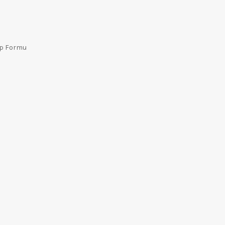
ep Formu