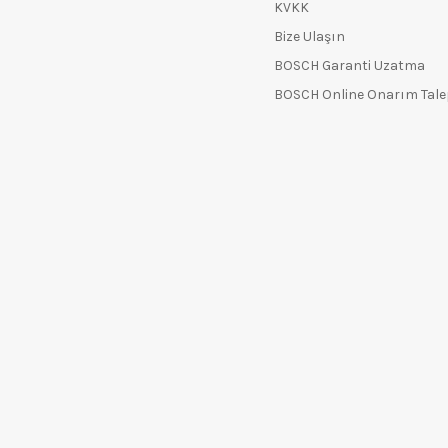
KVKK
Bize Ulaşın
BOSCH Garanti Uzatma
BOSCH Online Onarım Tal