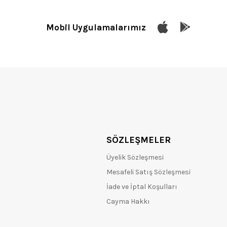
Mobil Uygulamalarımız
SÖZLEŞMELER
Üyelik Sözleşmesi
Mesafeli Satış Sözleşmesi
İade ve İptal Koşulları
Cayma Hakkı