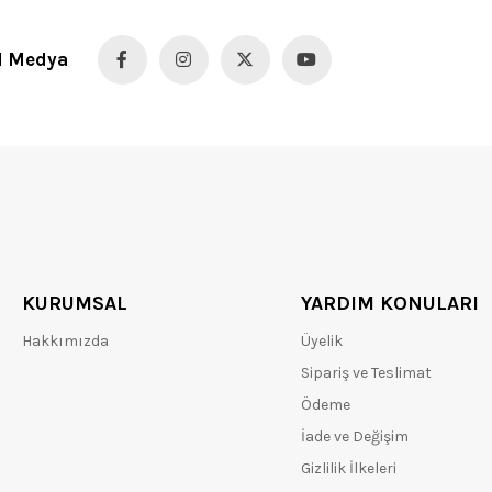
l Medya
KURUMSAL
YARDIM KONULARI
Hakkımızda
Üyelik
Sipariş ve Teslimat
Ödeme
İade ve Değişim
Gizlilik İlkeleri