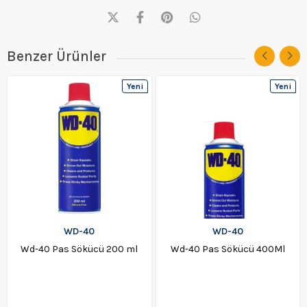
Benzer Ürünler
Yeni
Yeni
Ürün
Ürün
WD-40
WD-40
Wd-40 Pas Sökücü 200 ml
Wd-40 Pas Sökücü 400Ml