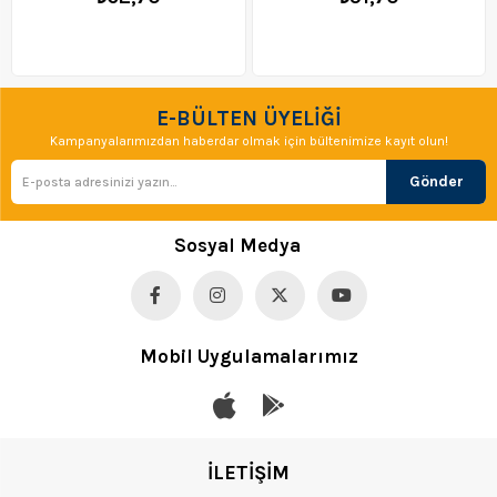
E-BÜLTEN ÜYELİĞİ
Kampanyalarımızdan haberdar olmak için bültenimize kayıt olun!
Gönder
Sosyal Medya
Mobil Uygulamalarımız
İLETİŞİM