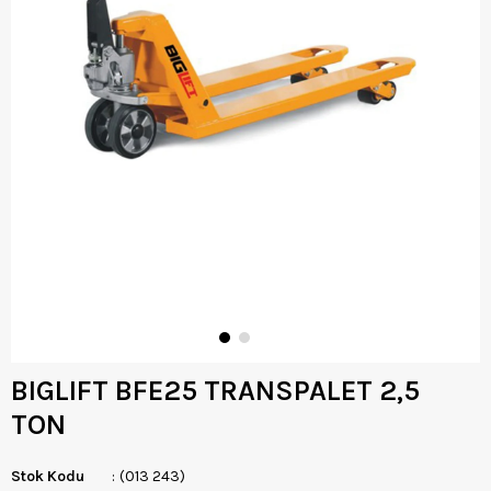
BIGLIFT BFE25 TRANSPALET 2,5
TON
Stok Kodu
(013 243)