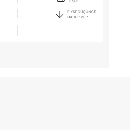
EKLE
FIYAT DÜŞÜNCE
HABER VER