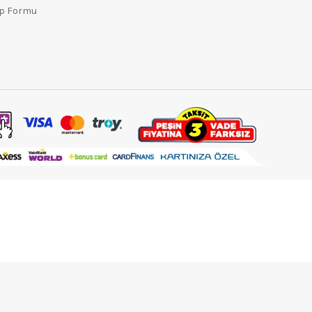
ep Formu