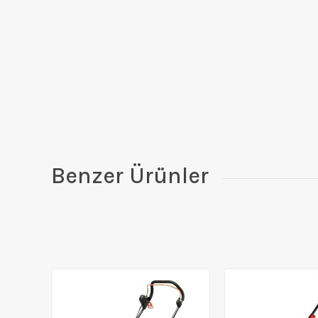
Benzer Ürünler