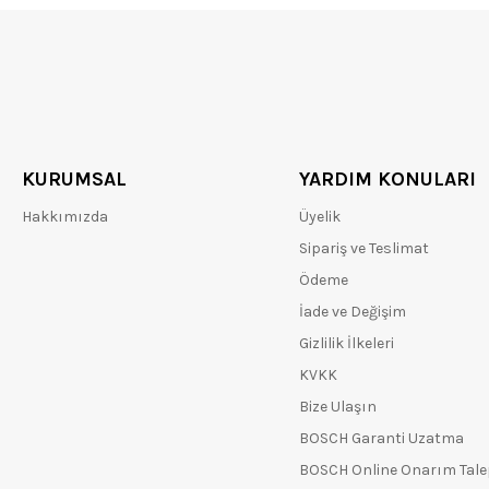
KURUMSAL
YARDIM KONULARI
Hakkımızda
Üyelik
Sipariş ve Teslimat
Ödeme
İade ve Değişim
Gizlilik İlkeleri
KVKK
Bize Ulaşın
BOSCH Garanti Uzatma
BOSCH Online Onarım Tal