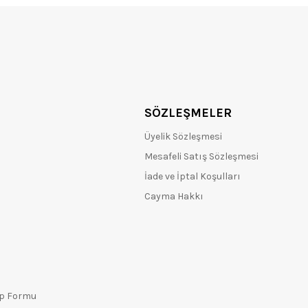
SÖZLEŞMELER
Üyelik Sözleşmesi
Mesafeli Satış Sözleşmesi
İade ve İptal Koşulları
Cayma Hakkı
ep Formu