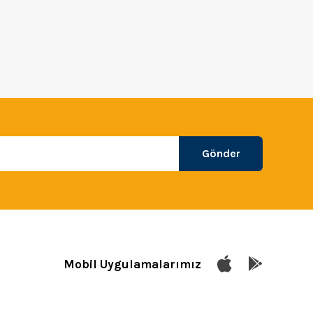
Gönder
Mobil Uygulamalarımız