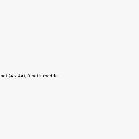
saat (4 x AA), 3 hatlı modda