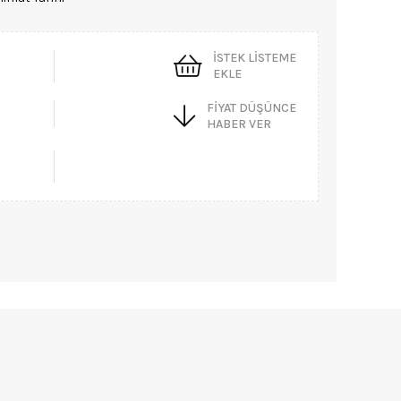
İSTEK LISTEME
EKLE
FIYAT DÜŞÜNCE
HABER VER