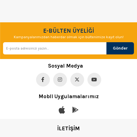
E-BÜLTEN ÜYELİĞİ
Kampanyalarımızdan haberdar olmak için bültenimize kayıt olun!
Gönder
Sosyal Medya
Mobil Uygulamalarımız
İLETİŞİM