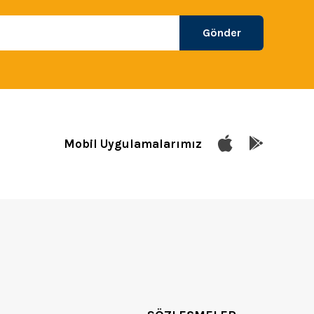
Gönder
Mobil Uygulamalarımız