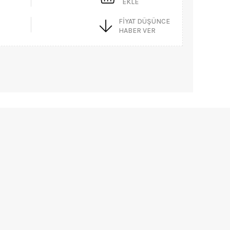
EKLE
FIYAT DÜŞÜNCE
HABER VER