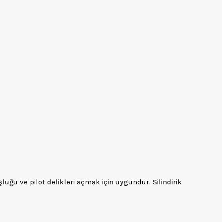
uğu ve pilot delikleri açmak için uygundur. Silindirik