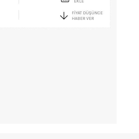
EKLE
FIYAT DÜŞÜNCE
HABER VER