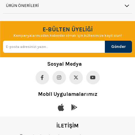
ÜRÜN ÖNERILERI
E-BÜLTEN ÜYELİĞİ
Kampanyalarımızdan haberdar olmak için bültenimize kayıt olun!
Gönder
Sosyal Medya
Mobil Uygulamalarımız
İLETİŞİM