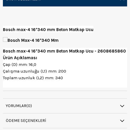
Bosch max-4 16*340 mm Beton Matkap Ucu
Bosch max-4 16*340 mm Beton Matkap Ucu - 2608685860
Ürün Açıklaması
Çap (D) mm: 16,0
Çalışma uzunluğu (L1) mm: 200
Toplam uzunluk (L2) mm: 340
YORUMLAR
(0)
ÖDEME SEÇENEKLERI