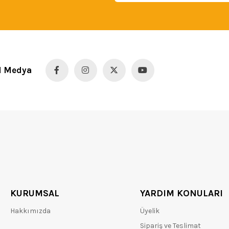
l Medya
KURUMSAL
YARDIM KONULARI
Hakkımızda
Üyelik
Sipariş ve Teslimat