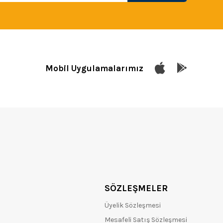
Mobil Uygulamalarımız
SÖZLEŞMELER
Üyelik Sözleşmesi
Mesafeli Satış Sözleşmesi