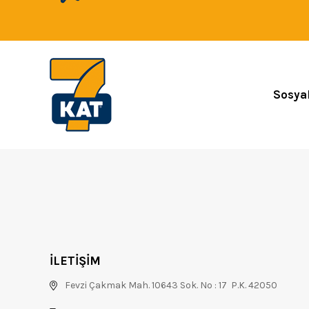
Sosya
İLETİŞİM
Fevzi Çakmak Mah. 10643 Sok. No : 17 P.K. 42050