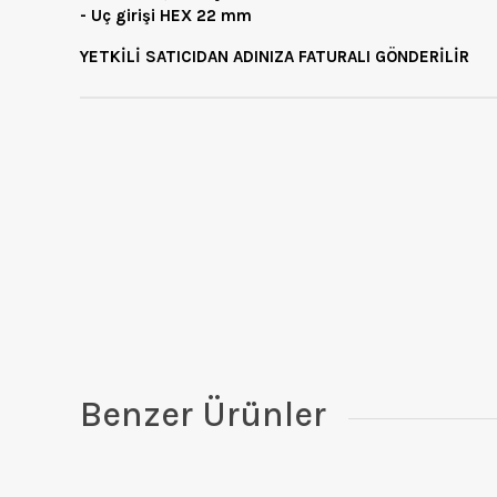
- Uç girişi HEX 22 mm
YETKİLİ SATICIDAN ADINIZA FATURALI GÖNDERİLİR
Benzer Ürünler