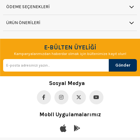
ÖDEME SEÇENEKLERI
ÜRÜN ÖNERILERI
E-BÜLTEN ÜYELİĞİ
Kampanyalarımızdan haberdar olmak için bültenimize kayıt olun!
Gönder
Sosyal Medya
Mobil Uygulamalarımız