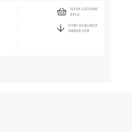
İSTEK LISTEME
EKLE
FIYAT DÜŞÜNCE
HABER VER