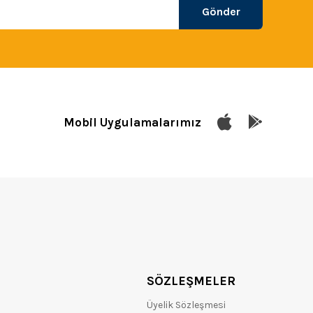
Gönder
Mobil Uygulamalarımız
SÖZLEŞMELER
Üyelik Sözleşmesi