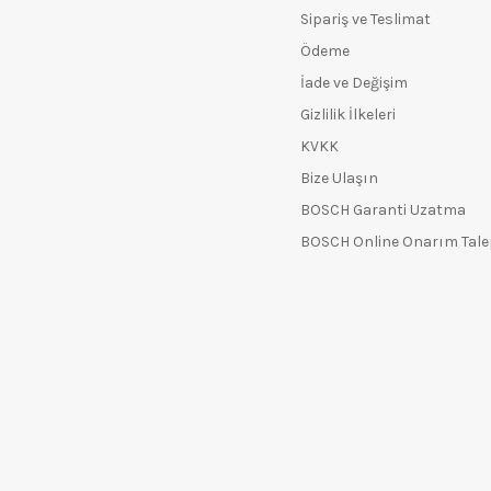
Sipariş ve Teslimat
Ödeme
İade ve Değişim
Gizlilik İlkeleri
KVKK
Bize Ulaşın
BOSCH Garanti Uzatma
BOSCH Online Onarım Tal