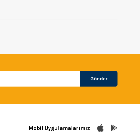
Gönder
Mobil Uygulamalarımız