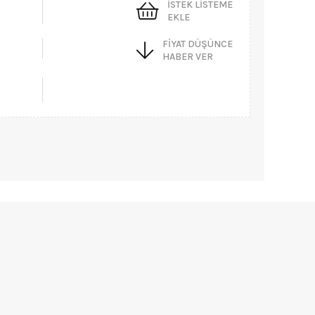
İSTEK LISTEME
EKLE
FIYAT DÜŞÜNCE
HABER VER