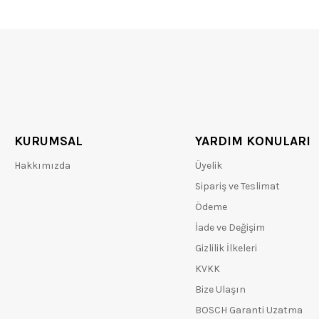
KURUMSAL
YARDIM KONULARI
Hakkımızda
Üyelik
Sipariş ve Teslimat
Ödeme
İade ve Değişim
Gizlilik İlkeleri
KVKK
Bize Ulaşın
BOSCH Garanti Uzatma