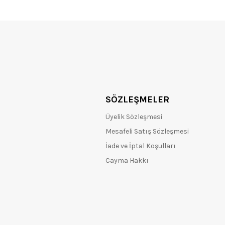
SÖZLEŞMELER
Üyelik Sözleşmesi
Mesafeli Satış Sözleşmesi
İade ve İptal Koşulları
Cayma Hakkı