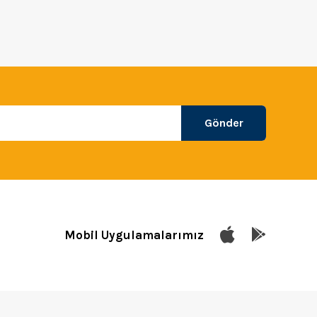
Gönder
Mobil Uygulamalarımız