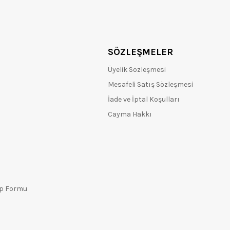
SÖZLEŞMELER
Üyelik Sözleşmesi
Mesafeli Satış Sözleşmesi
İade ve İptal Koşulları
Cayma Hakkı
ep Formu