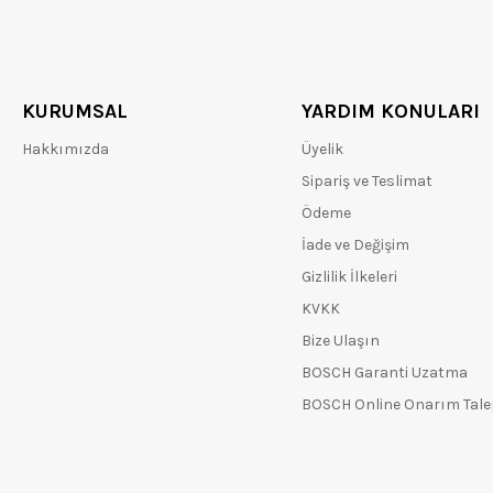
KURUMSAL
YARDIM KONULARI
Hakkımızda
Üyelik
Sipariş ve Teslimat
Ödeme
İade ve Değişim
Gizlilik İlkeleri
KVKK
Bize Ulaşın
BOSCH Garanti Uzatma
BOSCH Online Onarım Tal