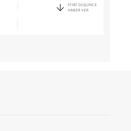
FIYAT DÜŞÜNCE
HABER VER