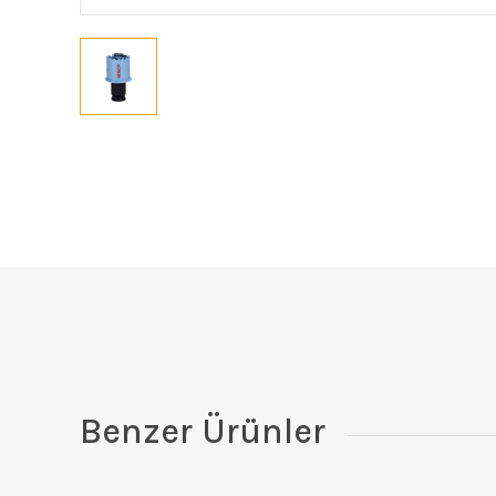
Benzer Ürünler