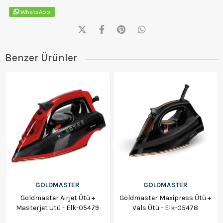
WhatsApp
Benzer Ürünler
GOLDMASTER
GOLDMASTER
Goldmaster Airjet Ütü +
Goldmaster Maxipress Ütü +
Masterjet Ütü - Elk-05479
Vals Ütü - Elk-05478