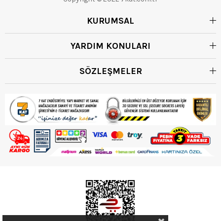
KURUMSAL
YARDIM KONULARI
SÖZLEŞMELER