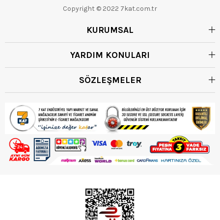
Copyright © 2022 7kat.com.tr
KURUMSAL
YARDIM KONULARI
SÖZLEŞMELER