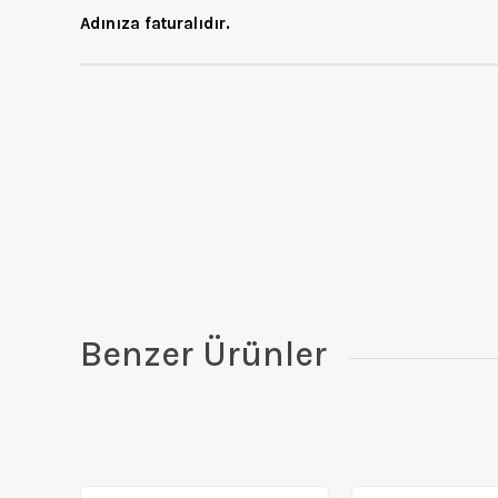
Adınıza faturalıdır.
Benzer Ürünler