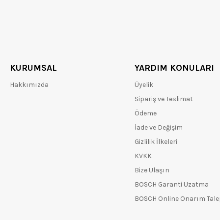
KURUMSAL
YARDIM KONULARI
Hakkımızda
Üyelik
Sipariş ve Teslimat
Ödeme
İade ve Değişim
Gizlilik İlkeleri
KVKK
Bize Ulaşın
BOSCH Garanti Uzatma
BOSCH Online Onarım Tal