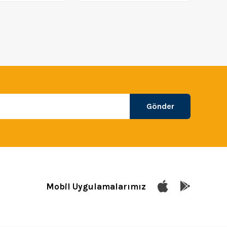
Gönder
Mobil Uygulamalarımız