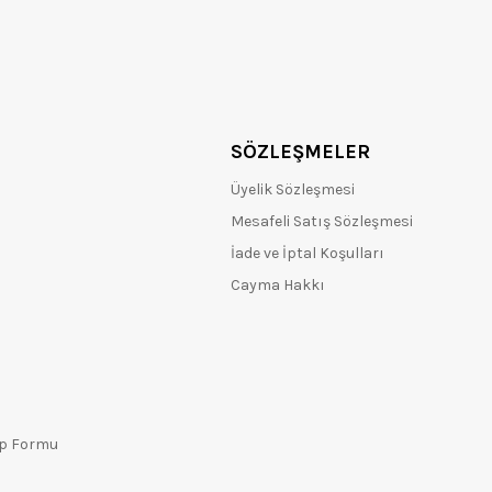
SÖZLEŞMELER
Üyelik Sözleşmesi
Mesafeli Satış Sözleşmesi
İade ve İptal Koşulları
Cayma Hakkı
ep Formu